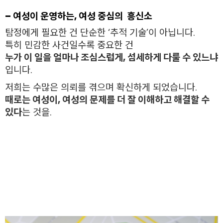
– 여성이 운영하는, 여성 중심의 흥신소
탐정에게 필요한 건 단순한 ‘추적 기술’이 아닙니다.
특히 민감한 사건일수록 중요한 건
누가 이 일을 얼마나 조심스럽게, 섬세하게 다룰 수 있느냐
입니다.
저희는 수많은 의뢰를 겪으며 확신하게 되었습니다.
때로는 여성이, 여성의 문제를 더 잘 이해하고 해결할 수
있다
는 것을.