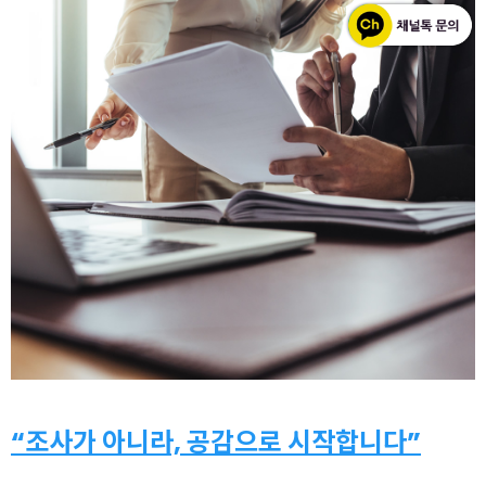
“조사가 아니라, 공감으로 시작합니다”