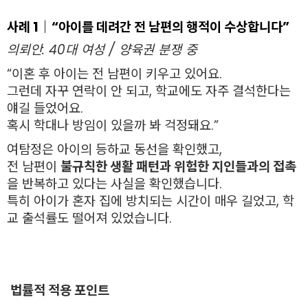
사례 1｜“아이를 데려간 전 남편의 행적이 수상합니다”
의뢰인: 40대 여성 / 양육권 분쟁 중
“이혼 후 아이는 전 남편이 키우고 있어요.
그런데 자꾸 연락이 안 되고, 학교에도 자주 결석한다는
얘길 들었어요.
혹시 학대나 방임이 있을까 봐 걱정돼요.”
여탐정은 아이의 등하교 동선을 확인했고,
전 남편이
불규칙한 생활 패턴과 위험한 지인들과의 접촉
을 반복하고 있다는 사실을 확인했습니다.
특히 아이가 혼자 집에 방치되는 시간이 매우 길었고, 학
교 출석률도 떨어져 있었습니다.
법률적 적용 포인트