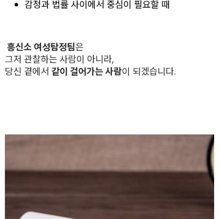
감정과 법률 사이에서 중심이 필요할 때
흥신소 여성탐정팀
은
그저 관찰하는 사람이 아니라,
당신 곁에서
같이 걸어가는 사람
이 되겠습니다.