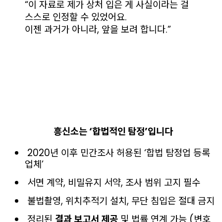
“이 자료로 제가 상처 입은 게 사실이라는 걸
스스로 인정할 수 있었어요.
이젠 과거가 아니라, 앞을 보려 합니다.”
흥신소는 ‘합법적인 탐정’입니다
2020년 이후 민간조사 허용된 ‘합법 탐정업 등록
업체’
서면 계약, 비밀유지 서약, 조사 범위 고지 필수
불법촬영, 위치추적기 설치, 무단 침입은 절대 금지
정리된
결과 보고서 제공
및 법률 연계 가능 (변호