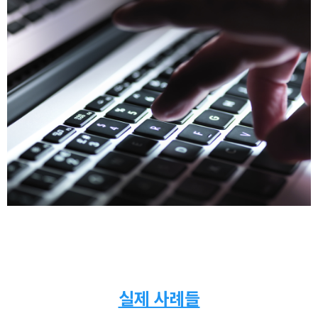
실제 사례들