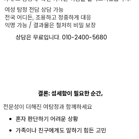
여성 탐정 전담 상담 가능
전국 어디든, 조용하고 정중하게 대응
익명 가능 / 결과물은 철저히 비밀 보장
상담은 무료입니다. 010-2400-5680
결론: 섬세함이 필요한 순간,
전문성이 더해진 여탐정과 함께하세요
혼자 판단하기 어려운 상황
가족이나 친구에게도 말하기 힘든 고민