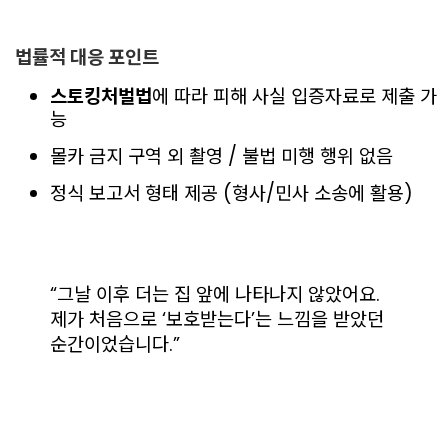
법률적 대응 포인트
스토킹처벌법
에 따라 피해 사실 입증자료로 제출 가
능
몰카 금지 구역 외 촬영 / 불법 미행 행위 없음
정식 보고서 형태 제공 (형사/민사 소송에 활용)
“그날 이후 더는 집 앞에 나타나지 않았어요.
제가 처음으로 ‘보호받는다’는 느낌을 받았던
순간이었습니다.”