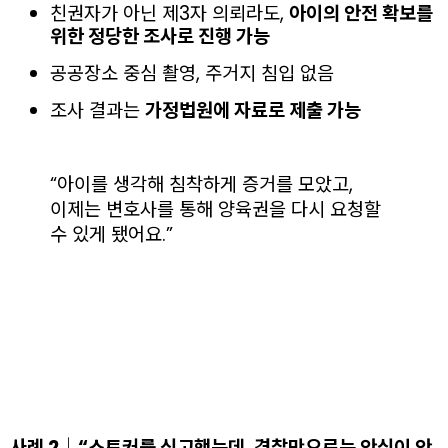
친권자가 아닌 제3자 의뢰라도,
아이의 안전 확보를
위한 정당한 조사로 진행 가능
공공장소 중심 촬영, 주거지 침입 없음
조사 결과는
가정법원에 자료로 제출 가능
“아이를 생각해 침착하게 증거를 모았고,
이제는 변호사를 통해 양육권을 다시 요청할
수 있게 됐어요.”
사례 2｜“스토커를 신고했는데, 경찰만으로는 안심이 안