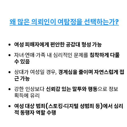
왜 많은 의뢰인이 여탐정을 선택하는가?
여성 피해자에게 편안한 공감대 형성 가능
자녀·연애·가족 내 심리적인 문제를
침착하게 다룰
수 있음
상대가 여성일 경우,
경계심을 줄이며 자연스럽게 접
근 가능
강한 인상보다
신뢰감 있는 말투와 행동
으로 정보
획득에 유리
여성 대상 범죄(스토킹·디지털 성범죄 등)에서 심리
적 동행자 역할 수행