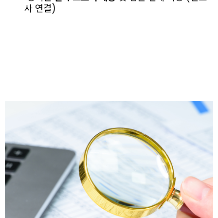
사 연결)