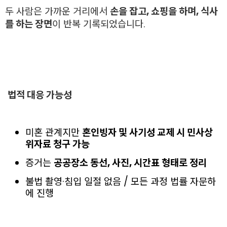
두 사람은 가까운 거리에서
손을 잡고, 쇼핑을 하며, 식사
를 하는 장면
이 반복 기록되었습니다.
법적 대응 가능성
미혼 관계지만
혼인빙자 및 사기성 교제 시 민사상
위자료 청구 가능
증거는
공공장소 동선, 사진, 시간표 형태로 정리
불법 촬영·침입 일절 없음 / 모든 과정 법률 자문하
에 진행