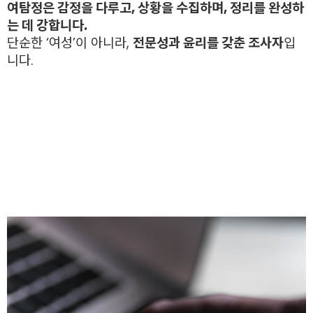
여탐정은 감정을 다루고, 상황을 수집하며, 정리를 완성하
는 데 강합니다.
단순한 ‘여성’이 아니라,
전문성과 윤리를 갖춘 조사자
입
니다.