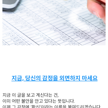
지금, 당신의 감정을 외면하지 마세요
지금 이 글을 보고 계신다는 건,
이미 어떤 불안을 안고 있다는 뜻입니다.
이제 그 감정에 ‘확신’이라는 이름을 붙여드리겠습니다.