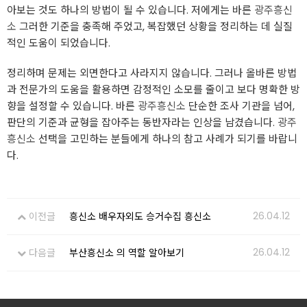
아보는 것도 하나의 방법이 될 수 있습니다. 저에게는 바른
광주흥신
소
그러한 기준을 충족해 주었고, 복잡했던 상황을 정리하는 데 실질
적인 도움이 되었습니다.
정리하며 문제는 외면한다고 사라지지 않습니다. 그러나 올바른 방법
과 전문가의 도움을 활용하면 감정적인 소모를 줄이고 보다 명확한 방
향을 설정할 수 있습니다. 바른
광주흥신소
단순한 조사 기관을 넘어,
판단의 기준과 균형을 잡아주는 동반자라는 인상을 남겼습니다.
광주
흥신소
선택을 고민하는 분들에게 하나의 참고 사례가 되기를 바랍니
다.
26.04.12
이전글
흥신소 배우자외도 승거수집 흥신소
26.04.12
다음글
부산흥신소 의 역할 알아보기