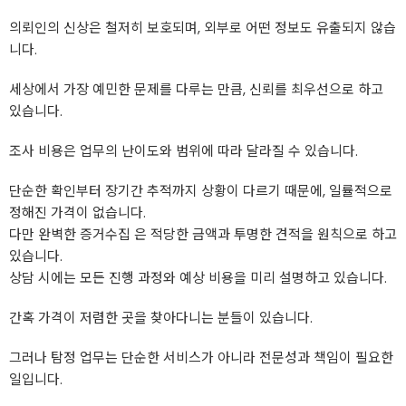
의뢰인의 신상은 철저히 보호되며, 외부로 어떤 정보도 유출되지 않습
니다.
세상에서 가장 예민한 문제를 다루는 만큼, 신뢰를 최우선으로 하고
있습니다.
조사 비용은 업무의 난이도와 범위에 따라 달라질 수 있습니다.
단순한 확인부터 장기간 추적까지 상황이 다르기 때문에, 일률적으로
정해진 가격이 없습니다.
다만 완벽한 증거수집 은 적당한 금액과 투명한 견적을 원칙으로 하고
있습니다.
상담 시에는 모든 진행 과정와 예상 비용을 미리 설명하고 있습니다.
간혹 가격이 저렴한 곳을 찾아다니는 분들이 있습니다.
그러나 탐정 업무는 단순한 서비스가 아니라 전문성과 책임이 필요한
일입니다.