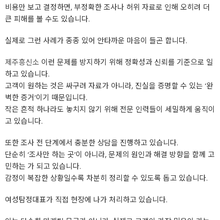
비용만 보고 결정하면, 부정확한 조사나 허위 자료로 인해 오히려 더
큰 피해를 볼 수도 있습니다.
실제로 그런 사례가 종종 있어 안타까운 마음이 들곤 합니다.
제주흥신소
이런 문제를 방지하기 위해 정확성과 신뢰를 기준으로 일
하고 있습니다.
고객이 원하는 것은 싸구려 자료가 아니라, 진실을 증명할 수 있는 ‘완
벽한 증거’이기 때문입니다.
작은 흔적 하나라도 놓치지 않기 위해 전문 인력들이 세밀하게 움직이
고 있습니다.
또한 조사 전 단계에서 충분한 상담을 진행하고 있습니다.
단순히 ‘조사만 하는 곳’이 아니라, 문제의 원인과 해결 방향을 함께 고
민하는 가 되고 있습니다.
감정이 복잡한 상황일수록 차분히 정리할 수 있도록 돕고 있습니다.
여성탐정대표가 직접 현장에 나가 처리하고 있습니다.