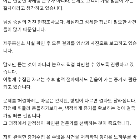
이는 단순한 마케팅 문구가 아니라, 실제로 고객이 가장 믿음이 가는
절차이라고 생각하고 있습니다.
남성 중심의 거친 현장조사보다, 세심하고 섬세한 접근이 필요한 사건
들이 많기 때문입니다.
제주흥신소
사실 확인 후 모든 결과를 영상과 사진으로 보고하고 있습
니다.
말로만 듣는 것이 아니라 눈으로 직접 확인할 수 있도록 진행하고 있
습니다.
이렇게 수집된 자료는 추후 법적 절차에서도 믿음이 가는 증거로 활용
되고 있습니다.
문제를 해결하려는 마음은 같지만, 방법이 다르면 결과도 달라집니다.
감정에 휘둘려 충돌하기보다는, 냉정하게 증거를 확보하는 것이 결국
가장 빠른 길입니다.
그 과정에서 안정성이 확인된 전문가를 선택하는 것이 중요합니다.
저희 완벽한 증거수집 은 수많은 사건을 처리하며 쌓아온 노하우를 바