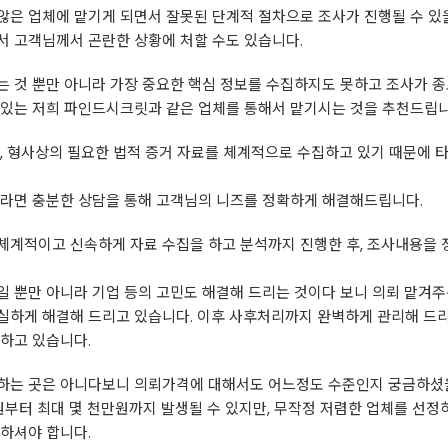
않은 업체에 맡기게 되면서 잘못된 단계적 절차으로 조사가 진행될 수 있
서 고객님께서 곤란한 상황에 처할 수도 있습니다.
 것 뿐만 아니라 가장 중요한 핵심 정보를 수집하지도 못하고 조사가 종
 있는 저희 파인드시크릿과 같은 업체를 통해서 맡기시는 것을 추천드립니
사, 형사상의 필요한 법적 증거 자료를 체계적으로 수집하고 있기 때문에 타
우라면 충분한 상담을 통해 고객님의 니즈를 정확하게 해결해드립니다.
체계적이고 신속하게 자료 수집을 하고 분석까지 진행한 후, 조사내용을
 뿐만 아니라 기업 등의 고민도 해결해 드리는 것이다 보니 의뢰 맡겨주
실하게 해결해 드리고 있습니다. 이후 사후처리까지 완벽하게 관리해 드리
하고 있습니다.
하는 곳은 아니다보니 의뢰가격에 대해서도 어느정도 수준인지 궁금하셨
원부터 최대 몇 천만원까지 발생될 수 있지만, 무작정 저렴한 업체를 선정
하셔야 합니다.