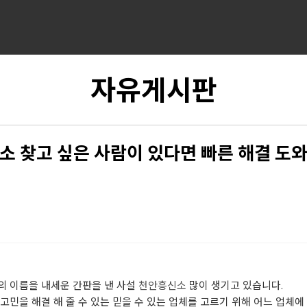
자유게시판
소 찾고 싶은 사람이 있다면 빠른 해결 도
의 이름을 내세운 간판을 낸 사설
천안흥신소
많이 생기고 있습니다.
고민을 해결 해 줄 수 있는 믿을 수 있는 업체를 고르기 위해 어느 업체