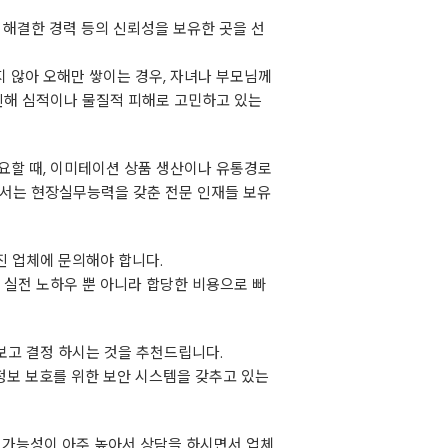
 해결한 경력 등의 신뢰성을 보유한 곳을 선
지 않아 오해만 쌓이는 경우, 자녀나 부모님께
 인해 심적이나 물질적 피해로 고민하고 있는
필요할 때, 이미테이션 상품 생산이나 유통경로
서는 현장실무능력을 갖춘 전문 인재들 보유
진 업체에 문의해야 합니다.
실전 노하우 뿐 아니라 합당한 비용으로 빠
보고 결정 하시는 것을 추천드립니다.
정보 보호를 위한 보안 시스템을 갖추고 있는
 가능성이 아주 높아서 상담을 하시면서 업체