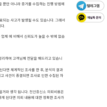
을 뿐만 아니라 증거를 수집하는 진행 방법에
료되는 사고가 발생될 수도 있습니다. ​그래서
다.
 업체 에 비해서 신뢰도가 높을 수 밖에 없습
 정리하여 고객님께 전달을 해드리고 있습니
신다면 체계적인 조사를 한 후, 분석의 결과
고 사건이 종결되면 조사로 인한 수집된 자
을거라 생각 됩니다.
천안흥신소
의뢰비용은
하게 된다면 의뢰 내용에 대한 정확한 조사가