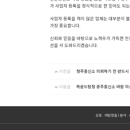
가 사업자 등록을 정식적으로 한 믿어도 되는
사업자 등록을 하지 않은 업체는 대부분이 
가장 중요합니다.
신뢰와 믿음을 바탕으로 노하우가 가득한
천
선을 서 도와드리겠습니다.
이전글
청주흥신소 의뢰하기 전 반드시 
다음글
하운드탐정 광주흥신소 바람 의
상호 : 여탐정들 | 본사 :