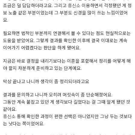
조금은 덜 답답하더라고요. 그리고
흥신소
이용하면서 걱정됐던 게 정
보 노출 같은 부분이었는데 그 부분도 신경을 많이 쓰는 느낌이었어
요.
필요하면 법적인 부분까지 연결해서 볼 수 있다는 점도 현실적으로는
도움을 받았어요. 그렇게 결과를 확인한 이후에 결국 이대로는 계속
이어가기 어렵겠다는 판단을 하게 됐어요.
지금은 바로 결정을 내리기보다는 이혼을 포함해서 정리를 어떻게 해
야 할지 차분하게 준비하고 있는 단계예요.
막상 끝나고 나니까 생각이 좀 정리되더라고요
결과를 문의하고 나니까 오히려 머릿속이 좀 단순해졌어요.
그동안 계속 붙잡고 있던 게 생각보다 길었다는 걸 그때 알게 됐던 것
같아요.
흥신소
통해 확인한 과정이 편한 선택은 아니었지만 그냥 두는 것보다
는 낫다는 쪽이었어요.