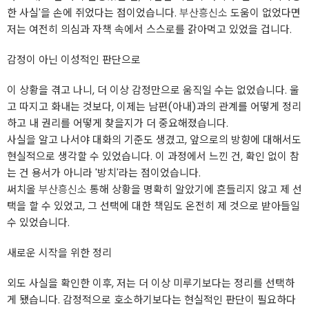
한 사실'을 손에 쥐었다는 점이었습니다.
부산흥신소
도움이 없었다면
저는 여전히 의심과 자책 속에서 스스로를 갉아먹고 있었을 겁니다.
감정이 아닌 이성적인 판단으로
이 상황을 겪고 나니, 더 이상 감정만으로 움직일 수는 없었습니다. 울
고 따지고 화내는 것보다, 이제는 남편(아내)과의 관계를 어떻게 정리
하고 내 권리를 어떻게 찾을지가 더 중요해졌습니다.
사실을 알고 나서야 대화의 기준도 생겼고, 앞으로의 방향에 대해서도
현실적으로 생각할 수 있었습니다. 이 과정에서 느낀 건, 확인 없이 참
는 건 용서가 아니라 '방치'라는 점이었습니다.
써치올
부산흥신소
통해 상황을 명확히 알았기에 흔들리지 않고 제 선
택을 할 수 있었고, 그 선택에 대한 책임도 온전히 제 것으로 받아들일
수 있었습니다.
새로운 시작을 위한 정리
외도 사실을 확인한 이후, 저는 더 이상 미루기보다는 정리를 선택하
게 됐습니다. 감정적으로 호소하기보다는 현실적인 판단이 필요하다