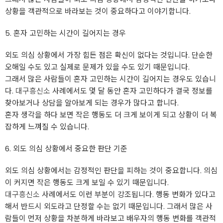
상황을 객관적으로 바라보는 것이 중요하다고 이야기합니다.
5. 혼자 고민하는 시간이 길어지는 경우
외도 의심 상황에서 가장 힘든 점은 확신이 없다는 것입니다. 단순한
오해일 수도 있고 실제로 문제가 있을 수도 있기 때문입니다.
그래서 많은 사람들이 혼자 고민하는 시간이 길어지는 경우도 있습니
다.
대구흥신소
사례에서도 몇 달 동안 혼자 고민하다가 결국 정보를
찾아보거나 상담을 알아보게 되는 경우가 많다고 합니다.
혼자 생각을 하다 보면 작은 행동도 더 크게 보이게 되고 상황이 더 복
잡하게 느껴질 수 있습니다.
6. 외도 의심 상황에서 중요한 판단 기준
외도 의심 상황에서는 감정적인 판단을 피하는 것이 중요합니다. 의심
이 커지면 작은 행동도 크게 보일 수 있기 때문입니다.
대구흥신소
사례에서도 이런 부분이 강조됩니다. 행동 변화가 있다고
해서 반드시 외도라고 단정할 수는 없기 때문입니다. 그래서 많은 사
람들이 먼저 상황을 차분하게 바라보고 배우자의 행동 변화를 객관적