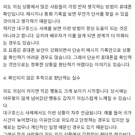
외도 의심 상황에서 많은 사람들이 가장 먼저 생각하는 방법이 휴대폰
확인입니다. 메시지나 통화 기록을 보면 무언가 단서를 찾을 수 있을
것이라고 생각하기 때문입니다.
하지만
대구흥신소
사례를 보면 이런 방법이 항상 도움이 되는 것은
아니라고 합니다. 오히려 배우자가 이를 알게 되면 관계가 더 악화되
는 경우도 있습니다.
또 요즘은 휴대폰 보안이 강화되면서 단순히 메시지 기록만으로 상황
을 확인하기 어려운 경우도 많습니다. 그래서 단순히 휴대폰을 확인하
는 것만으로는 정확한 상황을 판단하기 어렵다는 이야기도 있습니다.
4. 확인되지 않은 추측으로 판단하는 실수
외도 의심이 커지면 작은 행동도 크게 보이기 시작합니다. 당시에는
아무렇지 않게 넘어갔던 행동도 갑자기 의심스럽게 느껴질 수 있습니
다.
대구흥신소
사례에서도 이런 상황이 자주 언급됩니다. 예를 들어 귀가
시간이 늦어졌다는 이유만으로 외도라고 단정하는 경우도 있지만 실
제로는 업무나 개인적인 일정 때문인 경우도 있기 때문입니다.
그래서 많은 사람들이 외도 의심 상황에서 감정적인 판단을 하기보다