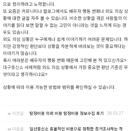
으로 정리하려고 노력합니다.
또 요즘은 커뮤니티나 블로그에서도 배우자 행동 변화나 외도 의심 상
황에 대한 글을 자주 볼 수 있습니다. 비슷한 상황을 겪은 사람들의 이
야기를 읽다 보면 말할 수 없는 고민이 아니라는 것을 느끼게 되는 경
우도 있습니다.
외도 의심 상황은 누구에게나 쉽게 이야기하기 어려운 문제입니다. 하
지만 감정적인 판단보다 상황을 차분하게 바라보는 것이 중요하다는
이야기가 많습니다.
혹시 여러분은 배우자의 행동 변화 때문에 고민해 본 적 있으신가요?
대구흥신소
사례처럼 외도 의심 상황에서 가장 중요한 판단 기준은 무
엇이라고 생각하시나요?
상황에 따라 이용 가능한 방법와 범위를 확인하실 수 있습니다.
26.03.27
이전글
탐정비용 의뢰 비용 탐정비용 정보수집 후기
다음글
일산흥신소 효율적인 비용으로 정확한 증거조사하는 착