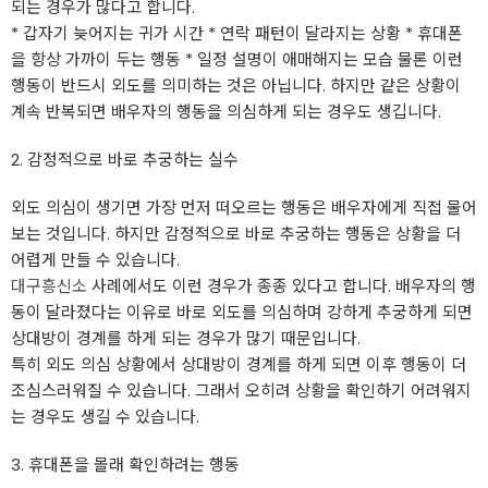
되는 경우가 많다고 합니다.
* 갑자기 늦어지는 귀가 시간 * 연락 패턴이 달라지는 상황 * 휴대폰
을 항상 가까이 두는 행동 * 일정 설명이 애매해지는 모습 물론 이런
행동이 반드시 외도를 의미하는 것은 아닙니다. 하지만 같은 상황이
계속 반복되면 배우자의 행동을 의심하게 되는 경우도 생깁니다.
2. 감정적으로 바로 추궁하는 실수
외도 의심이 생기면 가장 먼저 떠오르는 행동은 배우자에게 직접 물어
보는 것입니다. 하지만 감정적으로 바로 추궁하는 행동은 상황을 더
어렵게 만들 수 있습니다.
대구흥신소
사례에서도 이런 경우가 종종 있다고 합니다. 배우자의 행
동이 달라졌다는 이유로 바로 외도를 의심하며 강하게 추궁하게 되면
상대방이 경계를 하게 되는 경우가 많기 때문입니다.
특히 외도 의심 상황에서 상대방이 경계를 하게 되면 이후 행동이 더
조심스러워질 수 있습니다. 그래서 오히려 상황을 확인하기 어려워지
는 경우도 생길 수 있습니다.
3. 휴대폰을 몰래 확인하려는 행동