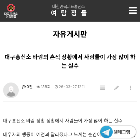
대한민국대표흥신소
여탐정들
자유게시판
대구흥신소 바람의 흔적 상황에서 사람들이 가장 많이 하
는 실수
0건
138회
26-03-27 12:11
대구흥신소
바람 정황 상황에서 사람들이 가장 많이 하는 실수
배우자의 행동이 예전과 달라졌다고 느끼는 순간이 있습니다. 처음에