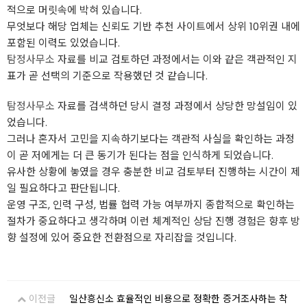
적으로 머릿속에 박혀 있습니다.
무엇보다 해당 업체는 신뢰도 기반 추천 사이트에서 상위 10위권 내에
포함된 이력도 있었습니다.
탐정사무소
자료를 비교 검토하던 과정에서는 이와 같은 객관적인 지
표가 곧 선택의 기준으로 작용했던 것 같습니다.
탐정사무소
자료를 검색하던 당시 결정 과정에서 상당한 망설임이 있
었습니다.
그러나 혼자서 고민을 지속하기보다는 객관적 사실을 확인하는 과정
이 곧 저에게는 더 큰 동기가 된다는 점을 인식하게 되었습니다.
유사한 상황에 놓였을 경우 충분한 비교 검토부터 진행하는 시간이 제
일 필요하다고 판단됩니다.
운영 구조, 인력 구성, 법률 협력 가능 여부까지 종합적으로 확인하는
절차가 중요하다고 생각하며 이런 체계적인 상담 진행 경험은 향후 방
향 설정에 있어 중요한 전환점으로 자리잡을 것입니다.
이전글
일산흥신소 효율적인 비용으로 정확한 증거조사하는 착