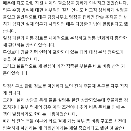
때문에 저도 관련 지원 체계의 필요성을 강하게 인식하고 있었습니다.
업무 수행 방식에 대한 세부적인 절차 안내도 비교적 상세하게 설명을
들었고 일반적으로 대구
탐정사무소
명칭을 접하면 단순 추적을 연상
하기 쉽지만 실제 업무가 시작되면 매우 다양한 기법이 활용된다고 했
습니다.
일상 패턴과 이동 경로를 체계적으로 분석하고 행동 변화까지 종합한
채 판단하는 방식이었습니다.
무엇보다 경찰 경력 인력이 포함되어 있는 터라 대상 분석 정확도가
높을 것 같았습니다.
그리고 실질적으로 제 관심이 가장 집중된 부분은 바로 비용 산정 기
준이었습니다.
탐정사무소
관련 정보를 확인하다 보면 전액 후불제 문구를 자주 접하
게 됩니다.
그러나 실제 상담을 통해 들은 설명은 완전 상반되었는데 후불제를 강
조하거나 일부 업체의 경우 계약 조건이나 추가 비용 문제로 인해 분
쟁이 발생하기도 한다는 내용이었습니다.
따라서 전액 후불 여부와 카드 결제 가능 여부 등 비용 구조를 사전에
명확하게 확인하는 게 의뢰인에게는 제일 중요하다고 했던 것 같습니