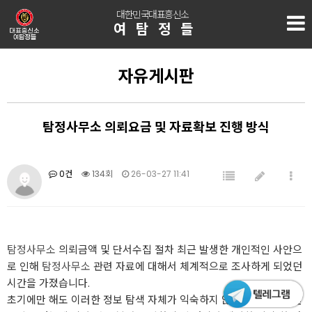
대한민국대표흥신소
여탐정들
자유게시판
탐정사무소 의뢰요금 및 자료확보 진행 방식
0건
134회
26-03-27 11:41
탐정사무소
의뢰금액 및 단서수집 절차 최근 발생한 개인적인 사안으
로 인해
탐정사무소
관련 자료에 대해서 체계적으로 조사하게 되었던
시간을 가졌습니다.
초기에만 해도 이러한 정보 탐색 자체가 익숙하지 않았으며 심리적인