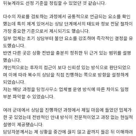
뒤늦게라도 선정 기준을 정립할 수 있었던 것 같습니다.
다수의 자료를 검토하는 과정에서 공통적으로 언급되는 요소를 확인
했는데 특히 제게 있어서는 상담 단계에서의 태도와 정보 전달 절차이
가장 중요한 기준으로서 제시되기도 했습니다.
일부 업체는 초기 상담부터 불안 요소를 강조하며 즉각적인 결정을 유
도했습니다.
반면 다른 곳은 상황 전반을 충분히 청취한 뒤 근거 있는 범위를 설명
했습니다.
개인적으로는 후자의 접근이 보다 신뢰성 있는 방식으로 판단되었으
며 이에 따라 복수의 상담을 직접 진행하는 쪽으로 방향을 설정하게
되었습니다.
저는 해당 과정을
탐정사무소
업체별 운영 방식에 따른 차이도 일정
부분 파악할 수 있었습니다.
여러 군데에서 상담을 진행하던 과정에서 제일 마음에 들었던 업체가
한 곳 있었는데 전반적인 안내 방식이 전문적이었고 과장 없는 현실적
설명이 제공됐습니다.
담당자분께서는 제 상황을 중간에 끊지 않고 끝까지 들은 뒤 이해하려