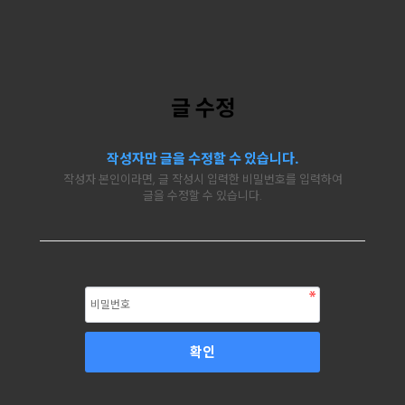
글 수정
작성자만 글을 수정할 수 있습니다.
작성자 본인이라면, 글 작성시 입력한 비밀번호를 입력하여
글을 수정할 수 있습니다.