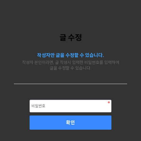
글 수정
작성자만 글을 수정할 수 있습니다.
작성자 본인이라면, 글 작성시 입력한 비밀번호를 입력하여
글을 수정할 수 있습니다.