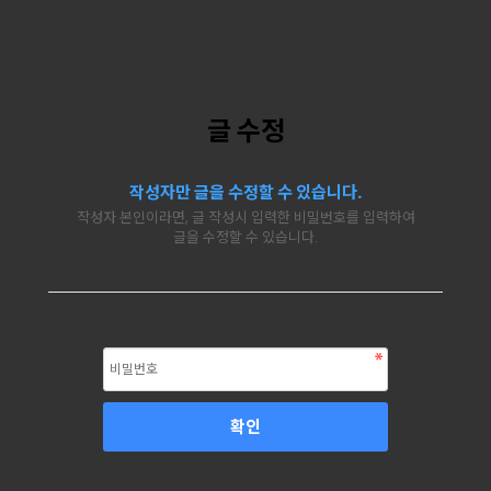
글 수정
작성자만 글을 수정할 수 있습니다.
작성자 본인이라면, 글 작성시 입력한 비밀번호를 입력하여
글을 수정할 수 있습니다.