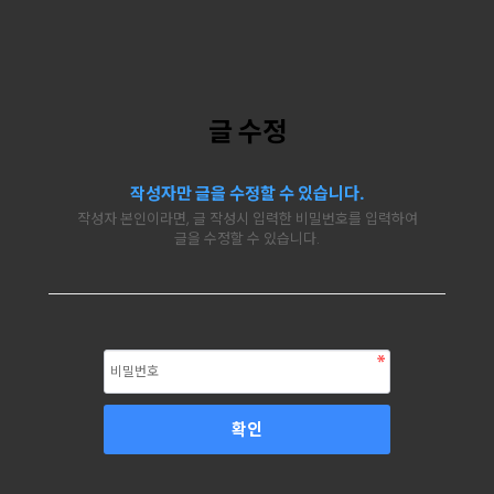
글 수정
작성자만 글을 수정할 수 있습니다.
작성자 본인이라면, 글 작성시 입력한 비밀번호를 입력하여
글을 수정할 수 있습니다.