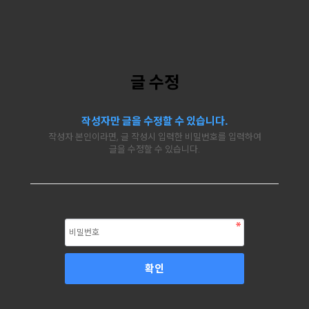
글 수정
작성자만 글을 수정할 수 있습니다.
작성자 본인이라면, 글 작성시 입력한 비밀번호를 입력하여
글을 수정할 수 있습니다.