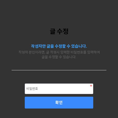
글 수정
작성자만 글을 수정할 수 있습니다.
작성자 본인이라면, 글 작성시 입력한 비밀번호를 입력하여
글을 수정할 수 있습니다.