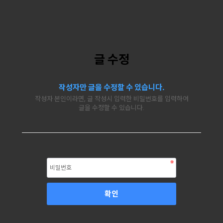
글 수정
작성자만 글을 수정할 수 있습니다.
작성자 본인이라면, 글 작성시 입력한 비밀번호를 입력하여
글을 수정할 수 있습니다.