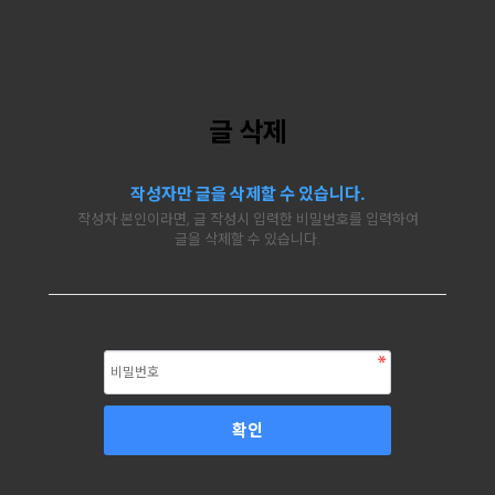
글 삭제
작성자만 글을 삭제할 수 있습니다.
작성자 본인이라면, 글 작성시 입력한 비밀번호를 입력하여
글을 삭제할 수 있습니다.