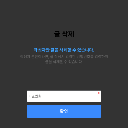
글 삭제
작성자만 글을 삭제할 수 있습니다.
작성자 본인이라면, 글 작성시 입력한 비밀번호를 입력하여
글을 삭제할 수 있습니다.