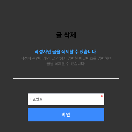
글 삭제
작성자만 글을 삭제할 수 있습니다.
작성자 본인이라면, 글 작성시 입력한 비밀번호를 입력하여
글을 삭제할 수 있습니다.