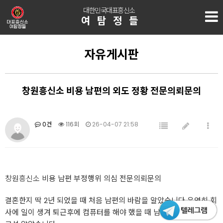
대한민국대표흥신소
여탐정들
자유게시판
창원흥신소 비용 남편의 외도 정황 전문의뢰문의
0건
116회
26-04-07 21:58
창원흥신소
비용 남편 부정행위 의심 전문의뢰문의
결혼한지 딱 2년 되었을 때 처음 남편의 바람을 알았습니다 우연히 회
사에 일이 생겨 퇴근후에 컴퓨터를 해야 했을 때 남편의 컴퓨터를 보