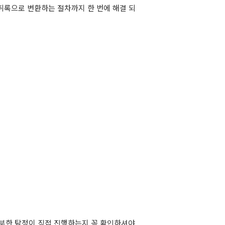
취록으로 변환하는 절차까지 한 번에 해결 되
풍부한 탐정이 직접 진행하는지 꼭 확인하셔야