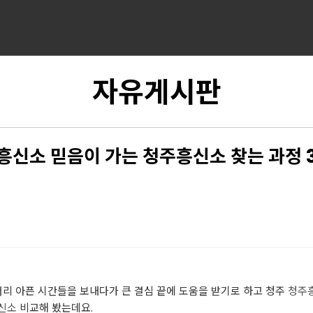
자유게시판
흥신소 믿음이 가는 청주흥신소 찾는 과정 
머리 아픈 시간들을 보내다가 큰 결심 끝에 도움을 받기로 하고 청주
청주
신소
비교해 봤는데요.