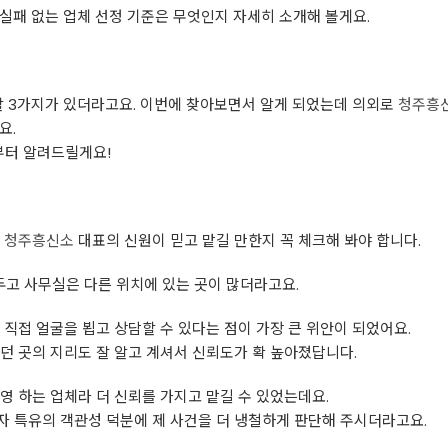
실패 없는 업체 선정 기준은 무엇인지 자세히 소개해 볼게요.
할 3가지가 있더라고요. 이번에 찾아보면서 알게 되었는데 의외로
청주흥
요.
부터 알려드릴게요!
주
청주흥신소
대표의 신원이 믿고 맡길 만한지 꼭 체크해 봐야 합니다.
고 사무실은 다른 위치에 있는 곳이 많더라고요.
 직접 얼굴을 뵙고 상담할 수 있다는 점이 가장 큰 위안이 되었어요.
던 곳의 지리도 잘 알고 계셔서 신뢰도가 확 높아졌답니다.
영 하는 업체라 더 신뢰를 가지고 맡길 수 있었는데요.
자 특유의 객관성 덕분에 제 사건을 더 냉철하게 판단해 주시더라고요.