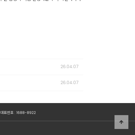
26.04.07
26.04.07
 대표번호 : 1688-8922