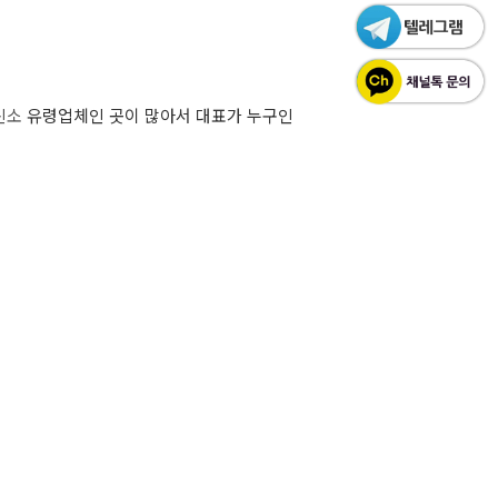
신소
유령업체인 곳이 많아서 대표가 누구인