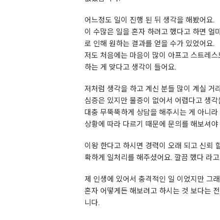
어느정도 일이 진행 된 뒤 생각을 해봤어요.
이 수많은 일을 혼자 하려고 했다고 하면 얼
로 인해 원하는 결과를 얻을 수가 있었어요.
저도 처음에는 마음이 많이 아프고 스트레스도
하는 게 맞다고 생각이 들어요.
저처럼 생각을 하고 계신 분들 많이 계실 거
심증은 있지만 물증이 없어서 어렵다고 생각
대충 무뚝뚝하게 상담을 해주시는 게 아니라
상황에 따라 다르기 때문에 문의를 해보셔야 
이왕 한다고 하시면 경력이 오래 되고 신뢰 
확하게 일처리를 해주셨어요. 깔끔 했다 라고 
제 인생에 있어서 충격적인 일 이었지만 그래
혼자 어떻게든 해보려고 하시는 것 보다는 
니다.