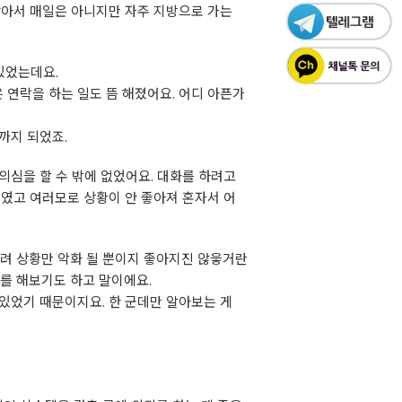
잦아서 매일은 아니지만 자주 지방으로 가는
있었는데요.
 연락을 하는 일도 뜸 해졌어요. 어디 아픈가
까지 되었죠.
의심을 할 수 밖에 없었어요. 대화를 하려고
보였고 여러모로 상황이 안 좋아져 혼자서 어
히려 상황만 악화 될 뿐이지 좋아지진 않읗거란
를 해보기도 하고 말이에요.
있었기 때문이지요. 한 군데만 알아보는 게