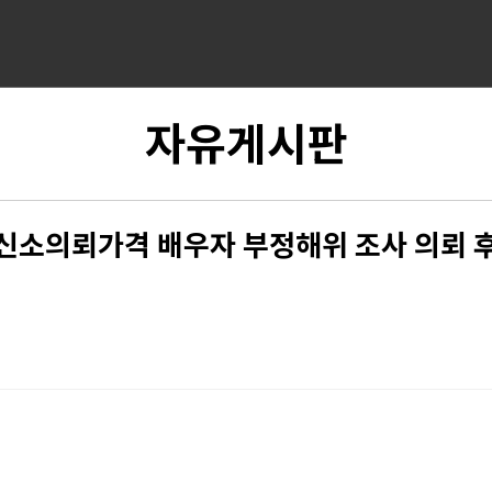
자유게시판
신소의뢰가격 배우자 부정해위 조사 의뢰 