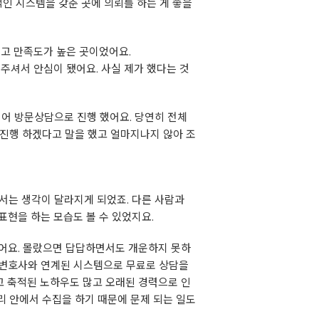
인 시스템을 갖춘 곳에 의뢰를 하는 게 좋을
좋고 만족도가 높은 곳이었어요.
주셔서 안심이 됐어요. 사실 제가 했다는 것
싶어 방문상담으로 진행 했어요. 당연히 전체
진행 하겠다고 말을 했고 얼마지나지 않아 조
서는 생각이 달라지게 되었죠. 다른 사람과
표현을 하는 모습도 볼 수 있었지요.
했어요. 몰랐으면 답답하면서도 개운하지 못하
변호사와 연계된 시스템으로 무료로 상담을
 축적된 노하우도 많고 오래된 경력으로 인
리 안에서 수집을 하기 때문에 문제 되는 일도