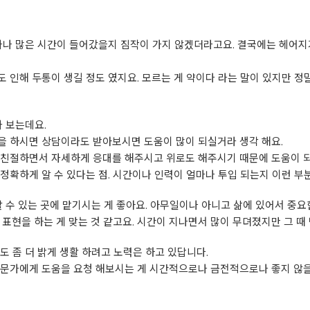
마나 많은 시간이 들어갔을지 짐작이 가지 않겠더라고요. 결국에는 헤어지
 인해 두통이 생길 정도 였지요. 모르는 게 약이다 라는 말이 있지만 정말
라 보는데요.
을 하시면 상담이라도 받아보시면 도움이 많이 되실거라 생각 해요.
 친절하면서 자세하게 응대를 해주시고 위로도 해주시기 때문에 도움이 
정확하게 알 수 있다는 점. 시간이나 인력이 얼마나 투입 되는지 이런 부
할 수 있는 곳에 맡기시는 게 좋아요. 아무일이나 아니고 삶에 있어서 중
표현을 하는 게 맞는 것 같고요. 시간이 지나면서 많이 무뎌졌지만 그 때
도 좀 더 밝게 생활 하려고 노력은 하고 있답니다.
전문가에게 도움을 요청 해보시는 게 시간적으로나 금전적으로나 좋지 않을