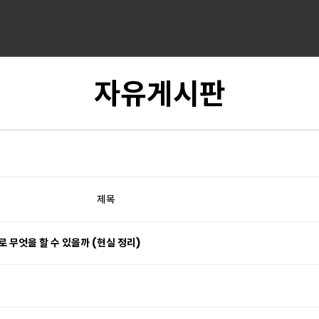
자유게시판
제목
 무엇을 할 수 있을까 (현실 정리)