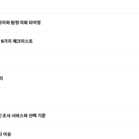
가지와 탐정 의뢰 타이밍
할 5가지 체크리스트
정리
 조사 서비스와 선택 기준
지 이유